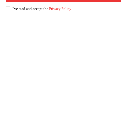
I've read and accept the
Privacy Policy
.