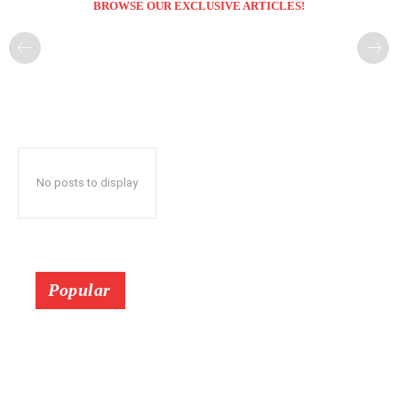
BROWSE OUR EXCLUSIVE ARTICLES!
No posts to display
Popular