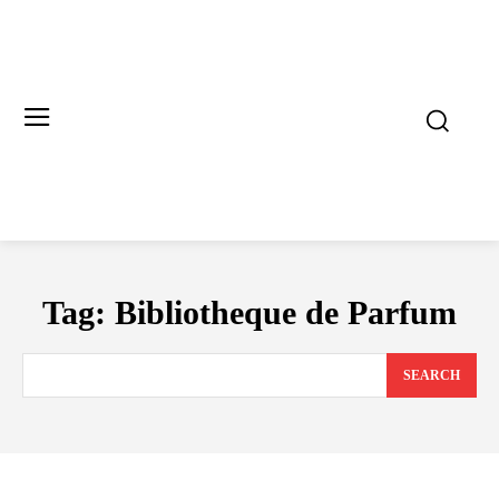
Tag:
Bibliotheque de Parfum
SEARCH