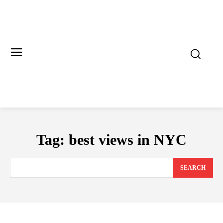
Tag:
best views in NYC
SEARCH