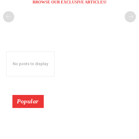
BROWSE OUR EXCLUSIVE ARTICLES!
No posts to display
Popular