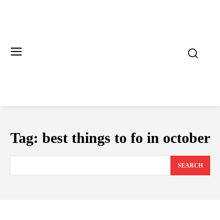
Tag:
best things to fo in october
SEARCH