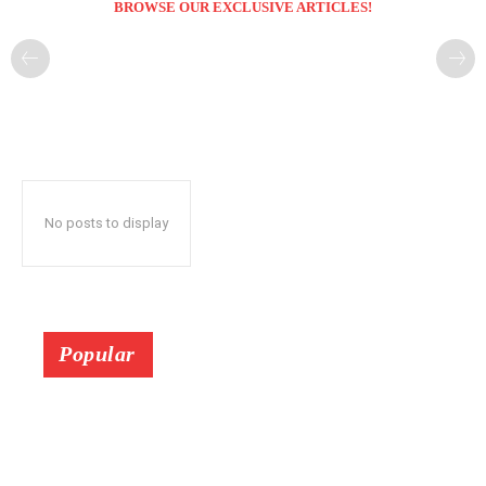
BROWSE OUR EXCLUSIVE ARTICLES!
No posts to display
Popular