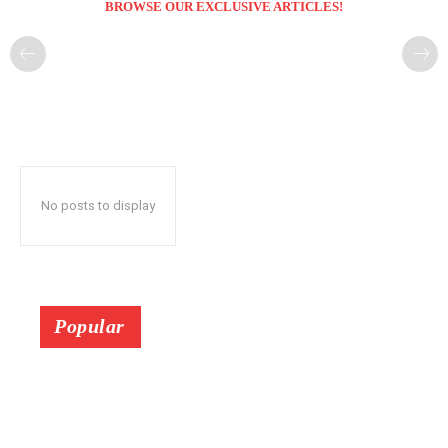
BROWSE OUR EXCLUSIVE ARTICLES!
No posts to display
Popular