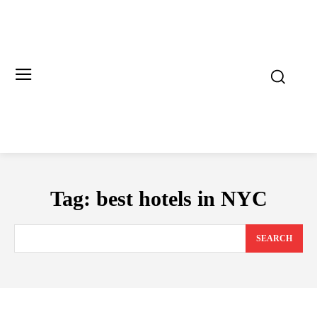
Tag:
best hotels in NYC
SEARCH