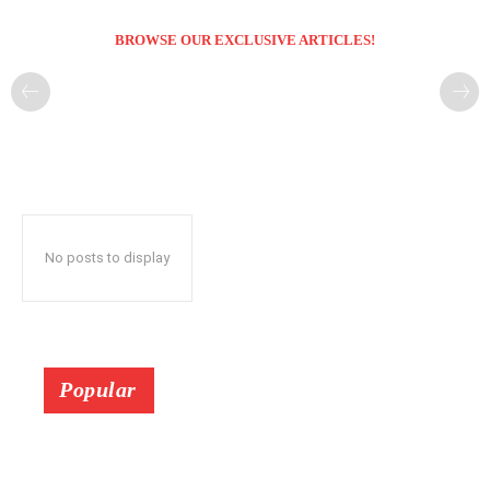
BROWSE OUR EXCLUSIVE ARTICLES!
No posts to display
Popular