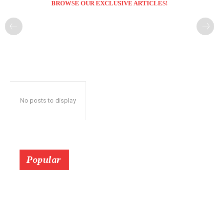
BROWSE OUR EXCLUSIVE ARTICLES!
No posts to display
Popular