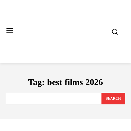
Tag:
best films 2026
SEARCH