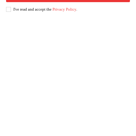
I've read and accept the
Privacy Policy
.