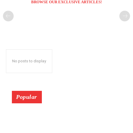
BROWSE OUR EXCLUSIVE ARTICLES!
No posts to display
Popular