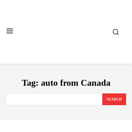
Tag:
auto from Canada
SEARCH