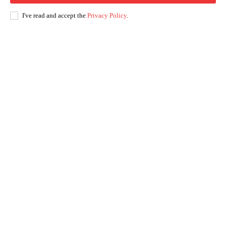
I've read and accept the
Privacy Policy
.