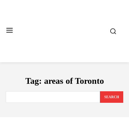
Tag:
areas of Toronto
SEARCH