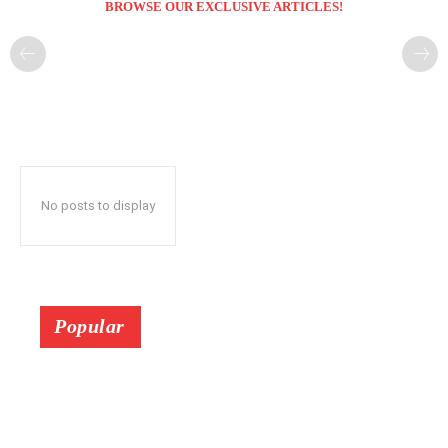
BROWSE OUR EXCLUSIVE ARTICLES!
No posts to display
Popular