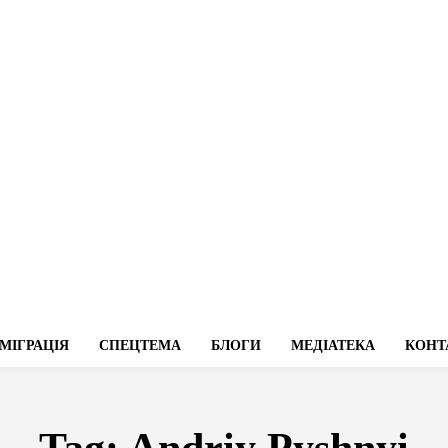
МІГРАЦІЯ
СПЕЦТЕМА
БЛОГИ
МЕДІАТЕКА
КОНТ