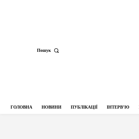
Пошук
ГОЛОВНА
НОВИНИ
ПУБЛІКАЦІЇ
ІНТЕРВʼЮ