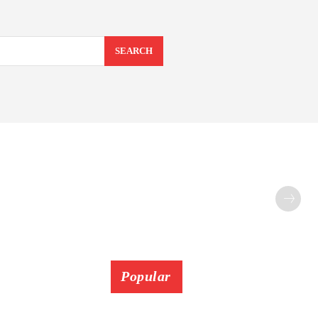
SEARCH
Popular