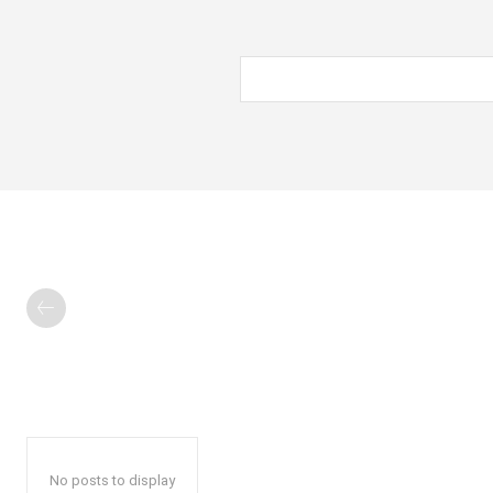
No posts to display