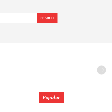
SEARCH
Popular