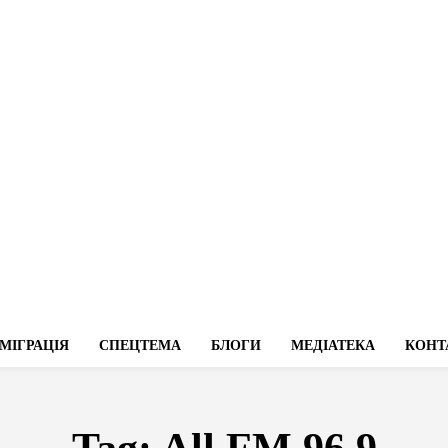
МІГРАЦІЯ
СПЕЦТЕМА
БЛОГИ
МЕДІАТЕКА
КОНТ