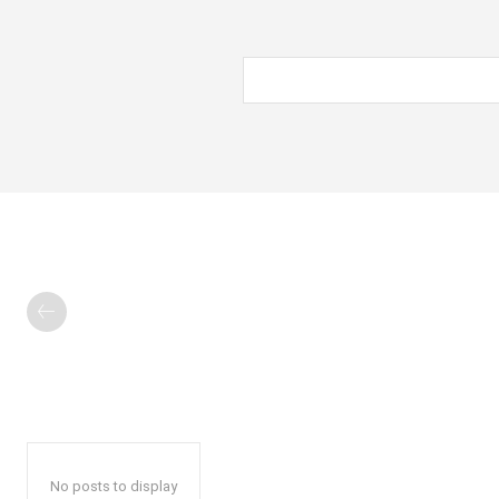
No posts to display