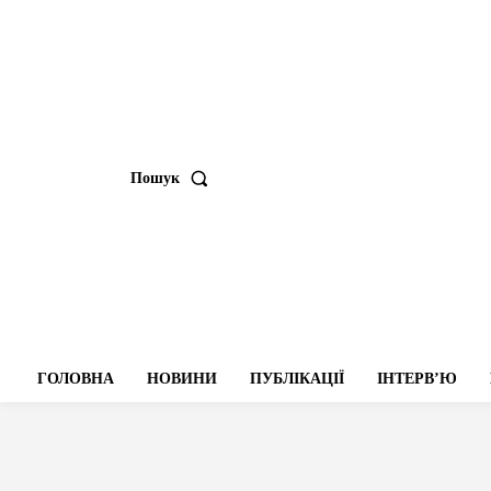
Пошук
ГОЛОВНА
НОВИНИ
ПУБЛІКАЦІЇ
ІНТЕРВʼЮ