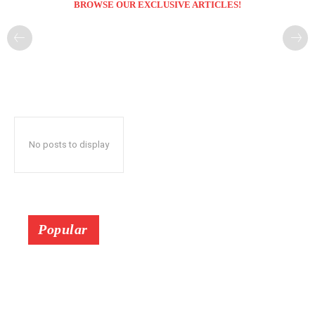
BROWSE OUR EXCLUSIVE ARTICLES!
No posts to display
Popular