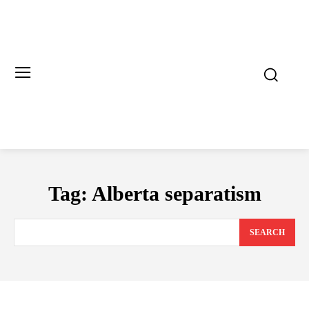
Tag:
Alberta separatism
SEARCH