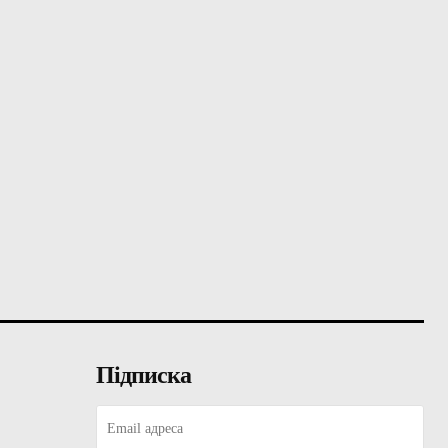
Підписка