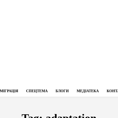
МІГРАЦІЯ
СПЕЦТЕМА
БЛОГИ
МЕДІАТЕКА
КОНТ