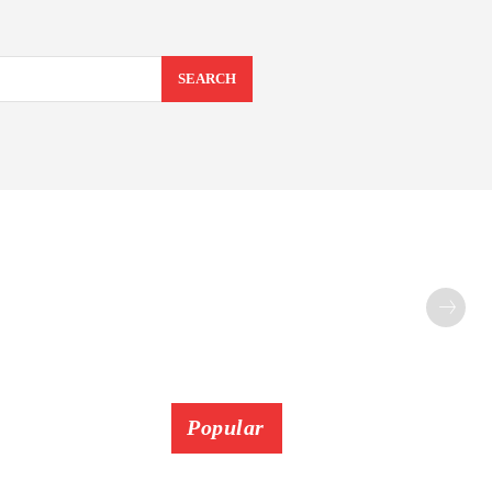
SEARCH
Popular