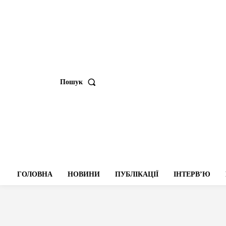
Пошук
ГОЛОВНА
НОВИНИ
ПУБЛІКАЦІЇ
ІНТЕРВʼЮ