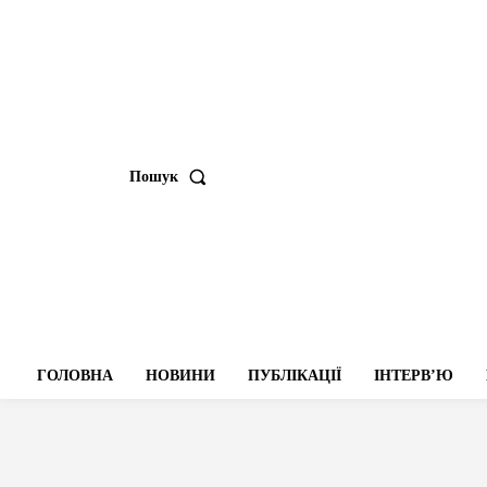
Пошук
ГОЛОВНА
НОВИНИ
ПУБЛІКАЦІЇ
ІНТЕРВʼЮ