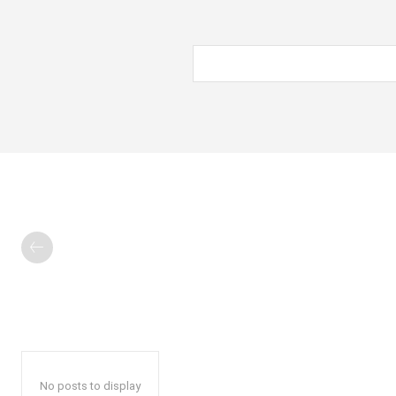
No posts to display