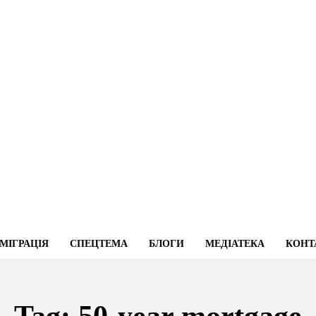
МІГРАЦІЯ
СПЕЦТЕМА
БЛОГИ
МЕДІАТЕКА
КОНТ