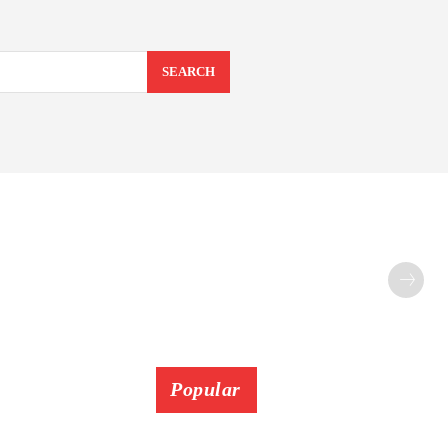
SEARCH
Popular