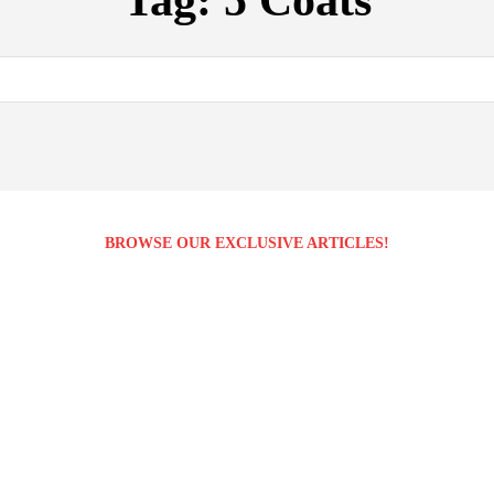
Tag:
5 Coats
BROWSE OUR EXCLUSIVE ARTICLES!