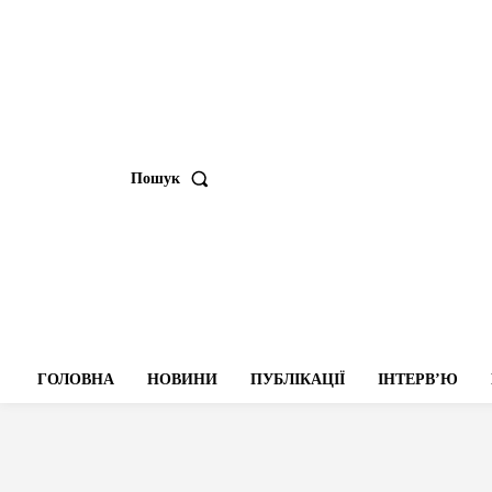
Пошук
ГОЛОВНА
НОВИНИ
ПУБЛІКАЦІЇ
ІНТЕРВʼЮ