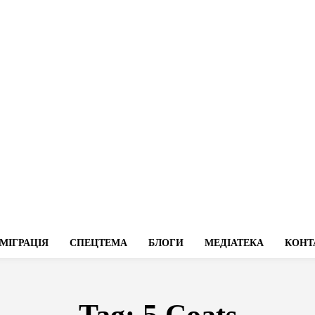
МІГРАЦІЯ
СПЕЦТЕМА
БЛОГИ
МЕДІАТЕКА
КОНТ