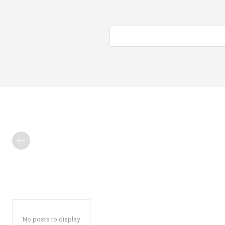
No posts to display