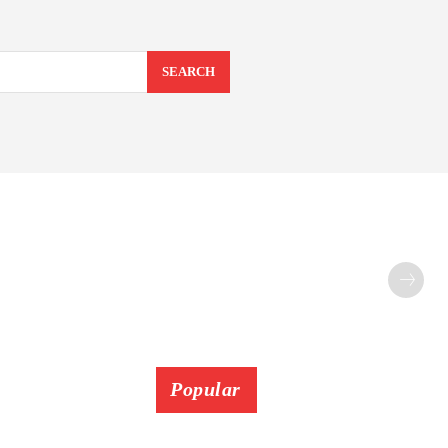
SEARCH
Popular