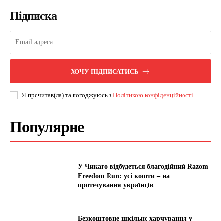
Підписка
ХОЧУ ПІДПИСАТИСЬ
Я прочитав(ла) та погоджуюсь з
Політикою конфіденційності
Популярне
У Чикаго відбудеться благодійний Razom
Freedom Run: усі кошти – на
протезування українців
Безкоштовне шкільне харчування у