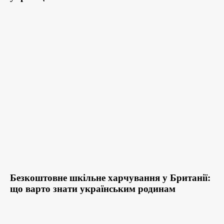
Безкоштовне шкільне харчування у Британії:
що варто знати українським родинам