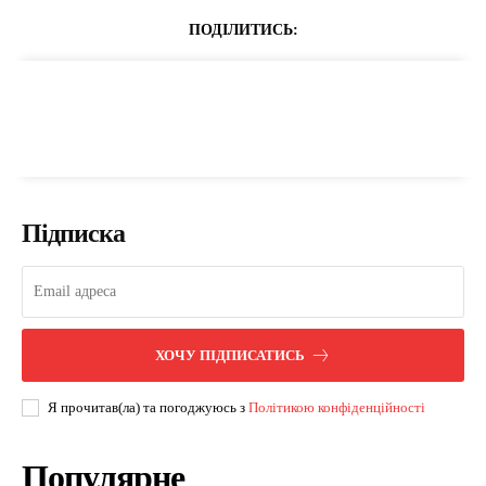
ПОДІЛИТИСЬ:
Підписка
ХОЧУ ПІДПИСАТИСЬ
Я прочитав(ла) та погоджуюсь з
Політикою конфіденційності
Популярне