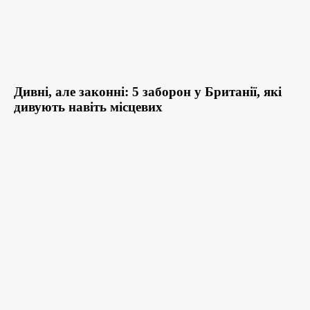
Дивні, але законні: 5 заборон у Британії, які
дивують навіть місцевих