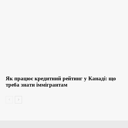
Як працює кредитний рейтинг у Канаді: що
треба знати іммігрантам