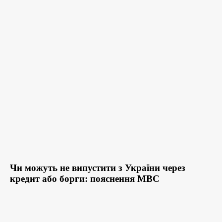
Чи можуть не випустити з України через
кредит або борги: пояснення МВС