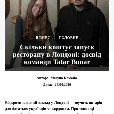
БІЗНЕС
ГОЛОВНЕ
Скільки коштує запуск
ресторану в Лондоні: досвід
команди Tatar Bunar
Автор:
Maryna Kavkalo
24.04.2026
Дата:
Відкрити власний заклад у Лондоні — звучить як мрія
для багатьох українців за кордоном. Про тонкощі