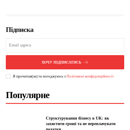
Підписка
ХОЧУ ПІДПИСАТИСЬ
Я прочитав(ла) та погоджуюсь з
Політикою конфіденційності
Популярне
Структурування бізнесу в UK: як
захистити гроші та не переплачувати
податки