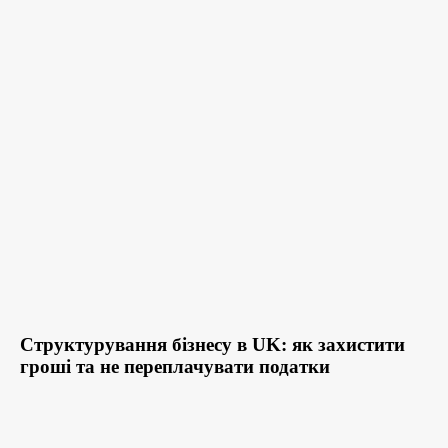
Структурування бізнесу в UK: як захистити
гроші та не переплачувати податки