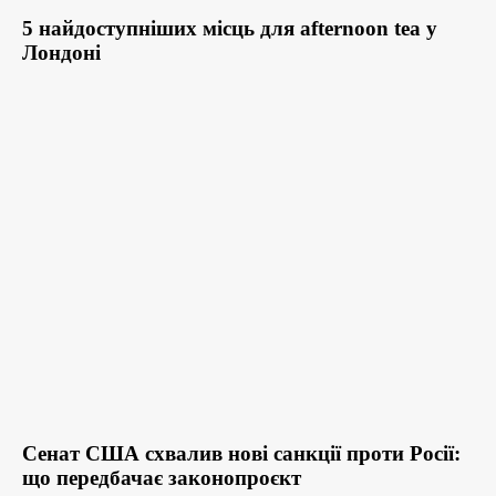
5 найдоступніших місць для afternoon tea у
Лондоні
Сенат США схвалив нові санкції проти Росії:
що передбачає законопроєкт