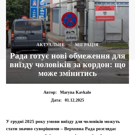
АКТУАЛЬНЕ
МІГРАЦІЯ
Рада готує нові обмеження для
виїзду чоловіків за кордон: що
може змінитись
Автор:
Maryna Kavkalo
01.12.2025
Дата:
У грудні 2025 року умови виїзду для чоловіків можуть
стати значно суворішими – Верховна Рада розглядає