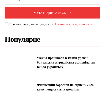
ХОЧУ ПІДПИСАТИСЬ
Я прочитав(ла) та погоджуюсь з
Політикою конфіденційності
Популярне
“Війна проникала в кожен урок”:
британська журналістка розповіла, як
вчила українську
Фінансовий гороскоп на серпень 2026:
кому пощастить із грошима