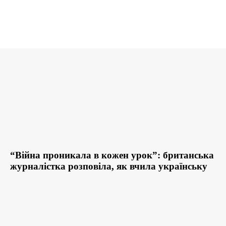
“Війна проникала в кожен урок”: британська
журналістка розповіла, як вчила українську