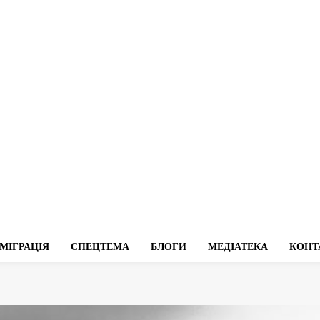
МІГРАЦІЯ
СПЕЦТЕМА
БЛОГИ
МЕДІАТЕКА
КОНТ