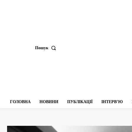
Пошук
ГОЛОВНА
НОВИНИ
ПУБЛІКАЦІЇ
ІНТЕРВʼЮ