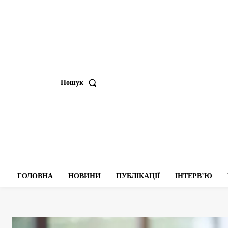
Пошук
ГОЛОВНА
НОВИНИ
ПУБЛІКАЦІЇ
ІНТЕРВʼЮ