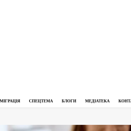
МІГРАЦІЯ
СПЕЦТЕМА
БЛОГИ
МЕДІАТЕКА
КОНТ