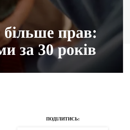
 більше прав:
и за 30 років
ПОДІЛИТИСЬ: