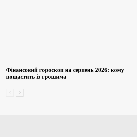
Фінансовий гороскоп на серпень 2026: кому
пощастить із грошима