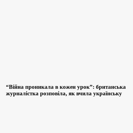
“Війна проникала в кожен урок”: британська
журналістка розповіла, як вчила українську