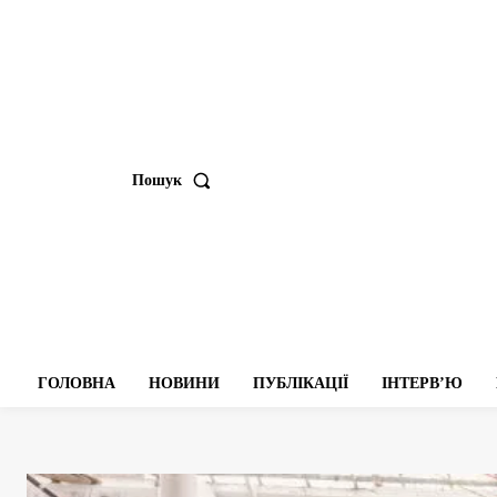
Пошук
ГОЛОВНА
НОВИНИ
ПУБЛІКАЦІЇ
ІНТЕРВʼЮ