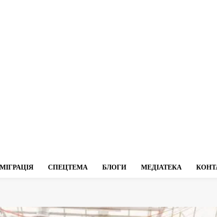
МІГРАЦІЯ
СПЕЦТЕМА
БЛОГИ
МЕДІАТЕКА
КОНТ