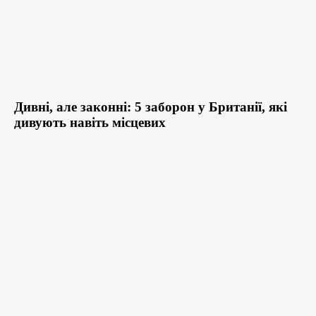
Дивні, але законні: 5 заборон у Британії, які
дивують навіть місцевих