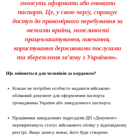
зможуть оформити або оновити
паспорт. Це, у свою чергу, спрощує
доступ до правомірного перебування за
межами країни, можливості
працевлаштування, навчання,
користування державними послугами
та збереження зв’язку з Україною».
Що змінюється для чоловіків за кордоном?
Більше не потрібно особисто надавати військово-
обліковий документ для оформлення паспорта
громадянина України або закордонного паспорта.
Працівники закордонних підрозділів ДП «Документ»
перевірятимуть статус військового обліку у відповідному
реєстрі. Якщо запису немає, його буде створено