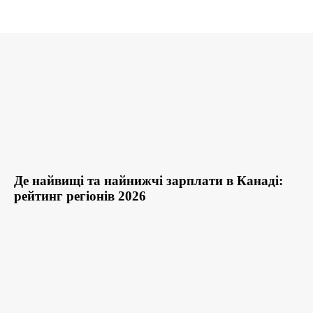
Де найвищі та найнижчі зарплати в Канаді:
рейтинг регіонів 2026