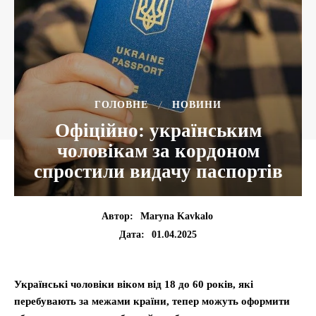
ГОЛОВНЕ
НОВИНИ
Офіційно: українським
чоловікам за кордоном
спростили видачу паспортів
Автор:
Maryna Kavkalo
01.04.2025
Дата:
Українські чоловіки віком від 18 до 60 років, які
перебувають за межами країни, тепер можуть оформити