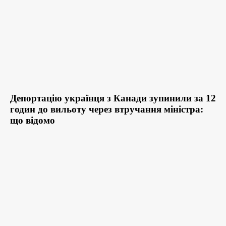
Депортацію українця з Канади зупинили за 12
годин до вильоту через втручання міністра:
що відомо