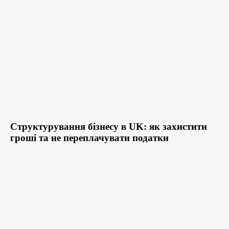
Структурування бізнесу в UK: як захистити
гроші та не переплачувати податки