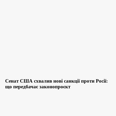
Сенат США схвалив нові санкції проти Росії:
що передбачає законопроєкт