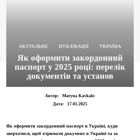
АКТУАЛЬНЕ
ПУБЛІКАЦІЇ
УКРАЇНА
Як оформити закордонний
паспорт у 2025 році: перелік
документів та установ
Автор:
Maryna Kavkalo
17.01.2025
Дата:
Як оформити закордонний паспорт в Україні, куди
звертатися, щоб отримати документ в Україні та за