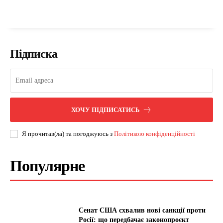
Підписка
ХОЧУ ПІДПИСАТИСЬ
Я прочитав(ла) та погоджуюсь з
Політикою конфіденційності
Популярне
Сенат США схвалив нові санкції проти
Росії: що передбачає законопроєкт