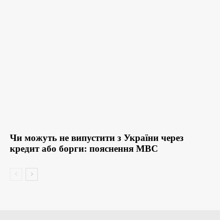
Чи можуть не випустити з України через
кредит або борги: пояснення МВС