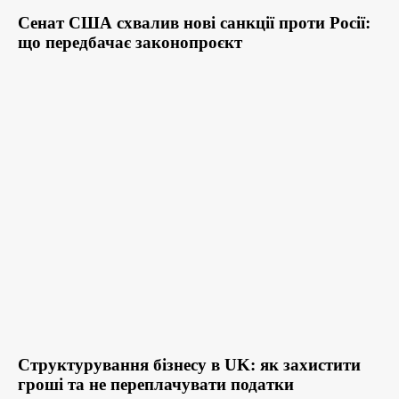
Сенат США схвалив нові санкції проти Росії:
що передбачає законопроєкт
Структурування бізнесу в UK: як захистити
гроші та не переплачувати податки