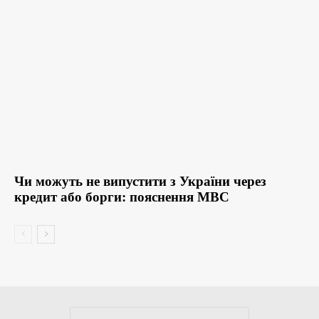
Чи можуть не випустити з України через
кредит або борги: пояснення МВС