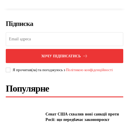
Підписка
ХОЧУ ПІДПИСАТИСЬ
Я прочитав(ла) та погоджуюсь з
Політикою конфіденційності
Популярне
Сенат США схвалив нові санкції проти
Росії: що передбачає законопроєкт