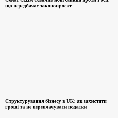
що передбачає законопроєкт
Структурування бізнесу в UK: як захистити
гроші та не переплачувати податки