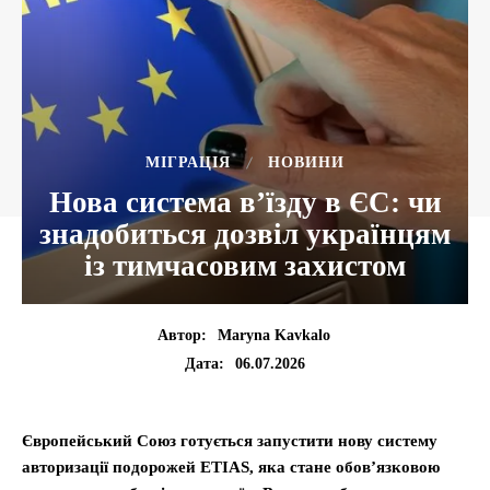
МІГРАЦІЯ
НОВИНИ
Нова система в’їзду в ЄС: чи
знадобиться дозвіл українцям
із тимчасовим захистом
Автор:
Maryna Kavkalo
06.07.2026
Дата:
Європейський Союз готується запустити нову систему
авторизації подорожей ETIAS, яка стане обов’язковою