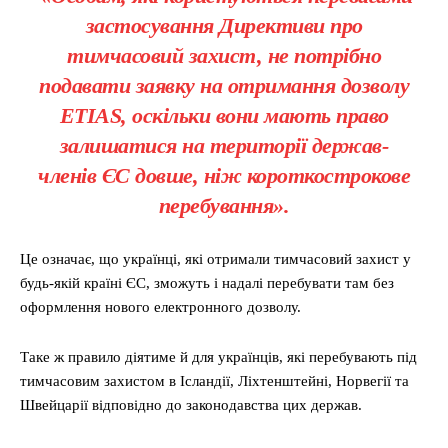
застосування Директиви про
тимчасовий захист, не потрібно
подавати заявку на отримання дозволу
ETIAS, оскільки вони мають право
залишатися на території держав-
членів ЄС довше, ніж короткострокове
перебування».
Це означає, що українці, які отримали тимчасовий захист у
будь-якій країні ЄС, зможуть і надалі перебувати там без
оформлення нового електронного дозволу.
Таке ж правило діятиме й для українців, які перебувають під
тимчасовим захистом в Ісландії, Ліхтенштейні, Норвегії та
Швейцарії відповідно до законодавства цих держав.