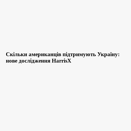
Скільки американців підтримують Україну:
нове дослідження HarrisX