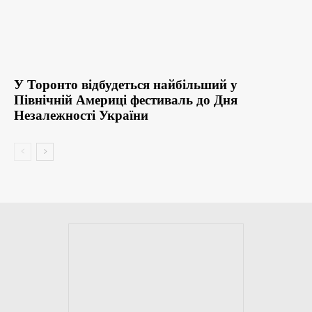
У Торонто відбудеться найбільший у
Північній Америці фестиваль до Дня
Незалежності України