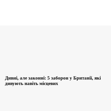
Дивні, але законні: 5 заборон у Британії, які
дивують навіть місцевих