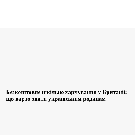
Безкоштовне шкільне харчування у Британії:
що варто знати українським родинам