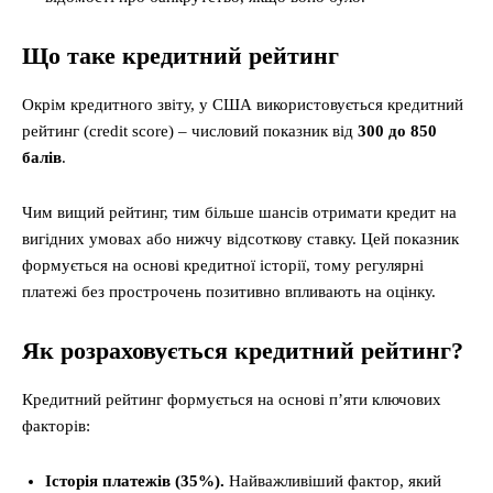
Що таке кредитний рейтинг
Окрім кредитного звіту, у США використовується кредитний
рейтинг (credit score) – числовий показник від
300 до 850
балів
.
Чим вищий рейтинг, тим більше шансів отримати кредит на
вигідних умовах або нижчу відсоткову ставку. Цей показник
формується на основі кредитної історії, тому регулярні
платежі без прострочень позитивно впливають на оцінку.
Як розраховується кредитний рейтинг?
Кредитний рейтинг формується на основі п’яти ключових
факторів:
Історія платежів (35%).
Найважливіший фактор, який