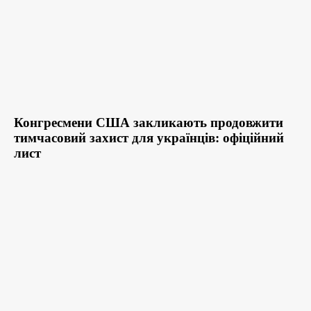
Конгресмени США закликають продовжити
тимчасовий захист для українців: офіційний
лист