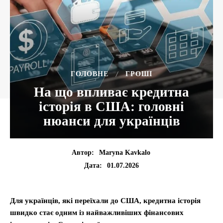
ГОЛОВНЕ
ГРОШІ
На що впливає кредитна
історія в США: головні
нюанси для українців
Автор:
Maryna Kavkalo
01.07.2026
Дата:
Для українців, які переїхали до США, кредитна історія
швидко стає одним із найважливіших фінансових