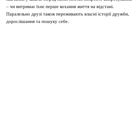
– чи витримає їхнє перше кохання життя на відстані.
Паралельно друзі також переживають власні історії дружби,
дорослішання та пошуку себе.