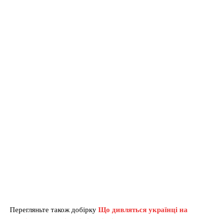
Перегляньте також добірку
Що дивляться українці на