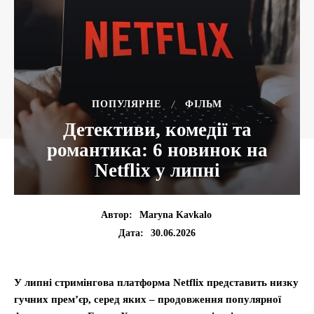
ПОПУЛЯРНЕ
ФІЛЬМ
Детективи, комедії та
романтика: 6 новинок на
Netflix у липні
Автор:
Maryna Kavkalo
30.06.2026
Дата:
У липні стримінгова платформа Netflix представить низку
гучних прем’єр, серед яких – продовження популярної