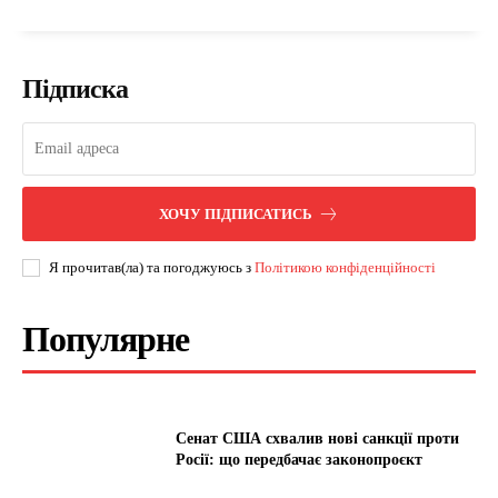
Підписка
ХОЧУ ПІДПИСАТИСЬ
Я прочитав(ла) та погоджуюсь з
Політикою конфіденційності
Популярне
Сенат США схвалив нові санкції проти
Росії: що передбачає законопроєкт