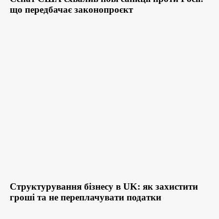
що передбачає законопроєкт
Структурування бізнесу в UK: як захистити
гроші та не переплачувати податки