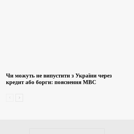
Чи можуть не випустити з України через
кредит або борги: пояснення МВС