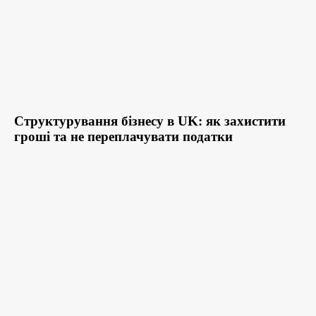
Структурування бізнесу в UK: як захистити
гроші та не переплачувати податки