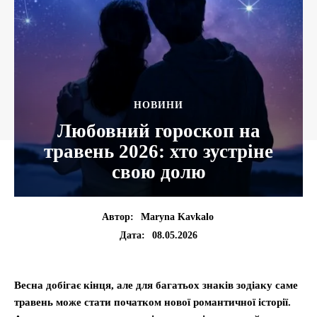
НОВИНИ
Любовний гороскоп на
травень 2026: хто зустріне
свою долю
Автор:
Maryna Kavkalo
08.05.2026
Дата:
Весна добігає кінця, але для багатьох знаків зодіаку саме
травень може стати початком нової романтичної історії.