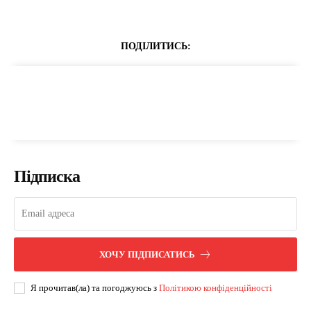
ПОДІЛИТИСЬ:
Підписка
ХОЧУ ПІДПИСАТИСЬ
Я прочитав(ла) та погоджуюсь з
Політикою конфіденційності