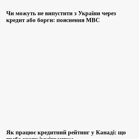
Чи можуть не випустити з України через
кредит або борги: пояснення МВС
Як працює кредитний рейтинг у Канаді: що