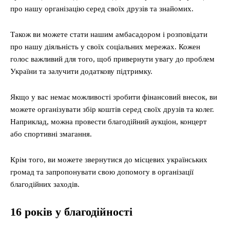
про нашу організацію серед своїх друзів та знайомих.
Також ви можете стати нашим амбасадором і розповідати
про нашу діяльність у своїх соціальних мережах. Кожен
голос важливий для того, щоб привернути увагу до проблем
України та залучити додаткову підтримку.
Якщо у вас немає можливості зробити фінансовий внесок, ви
можете організувати збір коштів серед своїх друзів та колег.
Наприклад, можна провести благодійний аукціон, концерт
або спортивні змагання.
Крім того, ви можете звернутися до місцевих українських
громад та запропонувати свою допомогу в організації
благодійних заходів.
16 років
у благодійності