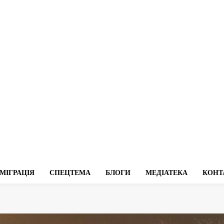
МІГРАЦІЯ
СПЕЦТЕМА
БЛОГИ
МЕДІАТЕКА
КОНТ