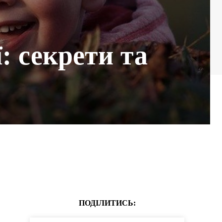
: секрети та
ПОДІЛИТИСЬ: