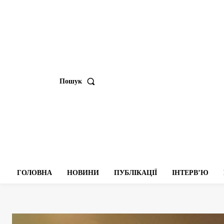
Пошук
ГОЛОВНА
НОВИНИ
ПУБЛІКАЦІЇ
ІНТЕРВʼЮ