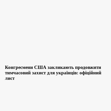
Конгресмени США закликають продовжити
тимчасовий захист для українців: офіційний
лист