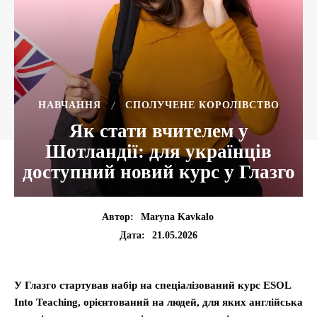
НАВЧАННЯ
СПОЛУЧЕНЕ КОРОЛІВСТВО
Як стати вчителем у
Шотландії: для українців
доступний новий курс у Глазго
Автор:
Maryna Kavkalo
21.05.2026
Дата:
У Глазго стартував набір на спеціалізований курс ESOL
Into Teaching, орієнтований на людей, для яких англійська