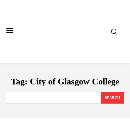
Tag:
City of Glasgow College
SEARCH