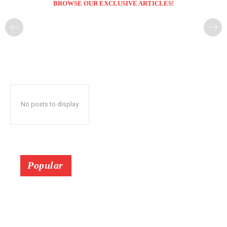
BROWSE OUR EXCLUSIVE ARTICLES!
No posts to display
Popular