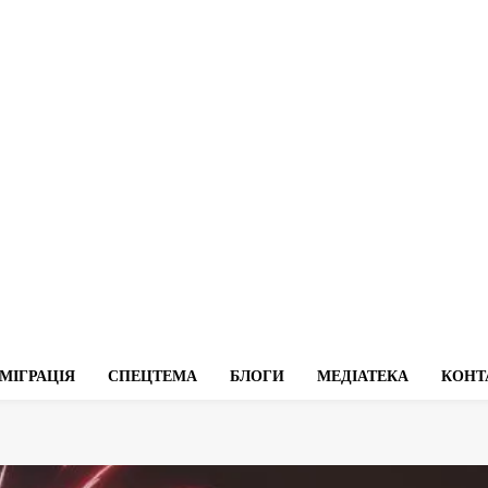
МІГРАЦІЯ
СПЕЦТЕМА
БЛОГИ
МЕДІАТЕКА
КОНТ