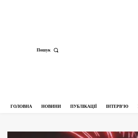
Пошук
ГОЛОВНА
НОВИНИ
ПУБЛІКАЦІЇ
ІНТЕРВʼЮ