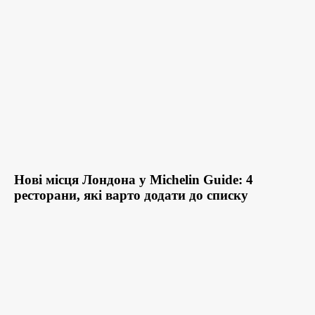
Нові місця Лондона у Michelin Guide: 4
ресторани, які варто додати до списку