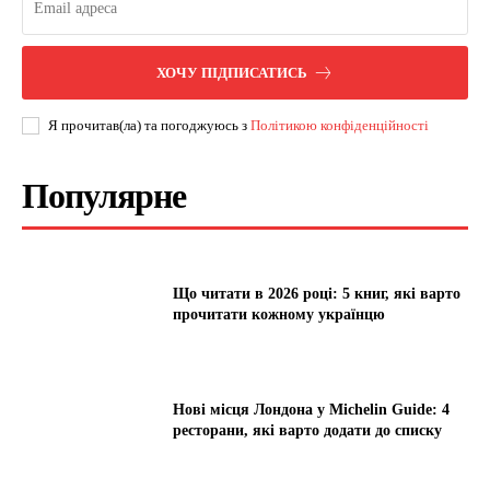
ХОЧУ ПІДПИСАТИСЬ
Я прочитав(ла) та погоджуюсь з
Політикою конфіденційності
Популярне
Що читати в 2026 році: 5 книг, які варто
прочитати кожному українцю
Нові місця Лондона у Michelin Guide: 4
ресторани, які варто додати до списку