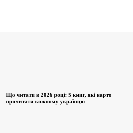
Що читати в 2026 році: 5 книг, які варто
прочитати кожному українцю