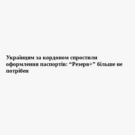
Українцям за кордоном спростили
оформлення паспортів: “Резерв+” більше не
потрібен