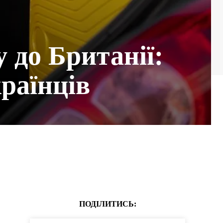
 до Британії:
раїнців
ПОДІЛИТИСЬ: