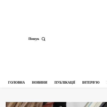
Пошук
ГОЛОВНА
НОВИНИ
ПУБЛІКАЦІЇ
ІНТЕРВʼЮ