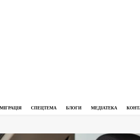
МІГРАЦІЯ
СПЕЦТЕМА
БЛОГИ
МЕДІАТЕКА
КОНТ