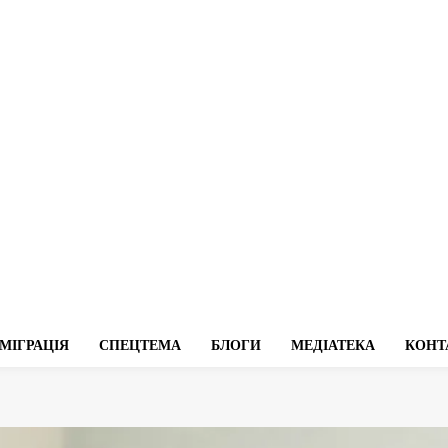
МІГРАЦІЯ
СПЕЦТЕМА
БЛОГИ
МЕДІАТЕКА
КОНТ