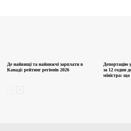
Де найвищі та найнижчі зарплати в
Депортацію 
Канаді: рейтинг регіонів 2026
за 12 годин 
міністра: що