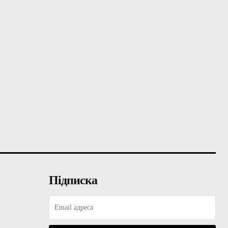
Підписка