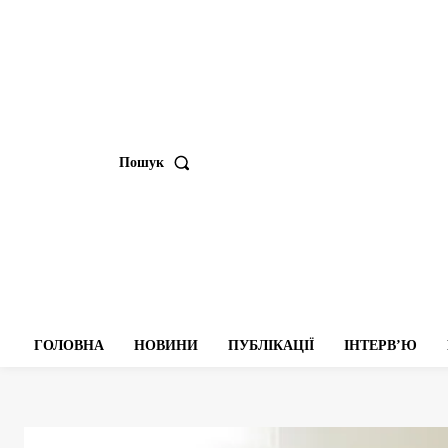
Пошук
ГОЛОВНА
НОВИНИ
ПУБЛІКАЦІЇ
ІНТЕРВʼЮ