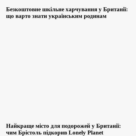
Безкоштовне шкільне харчування у Британії:
що варто знати українським родинам
Найкраще місто для подорожей у Британії:
чим Брістоль підкорив Lonely Planet