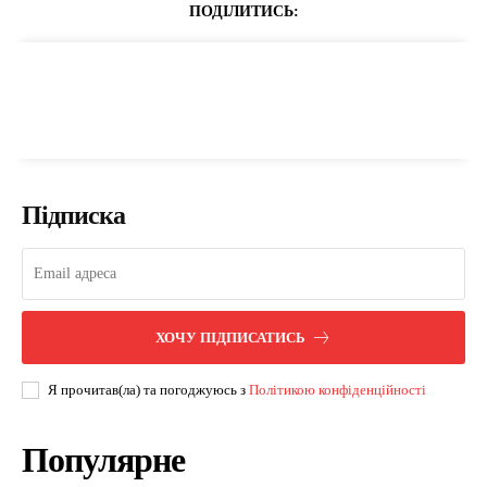
ПОДІЛИТИСЬ:
Підписка
ХОЧУ ПІДПИСАТИСЬ
Я прочитав(ла) та погоджуюсь з
Політикою конфіденційності
Популярне