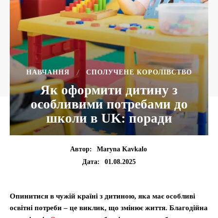
НАВЧАННЯ
СПОЛУЧЕНЕ КОРОЛІВСТВО
Як оформити дитину з
особливими потребами до
школи в UK: поради
Автор:
Maryna Kavkalo
01.08.2025
Дата:
Опинитися в чужій країні з дитиною, яка має особливі
освітні потреби – це виклик, що змінює життя. Благодійна