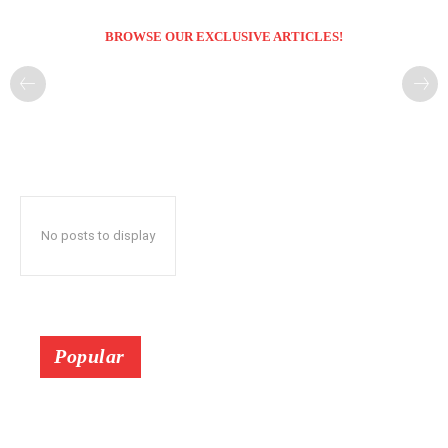
BROWSE OUR EXCLUSIVE ARTICLES!
No posts to display
Popular