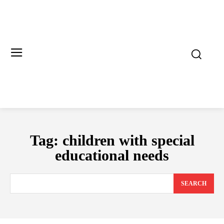
Tag:
children with special
educational needs
SEARCH