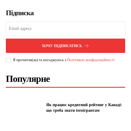
Підписка
ХОЧУ ПІДПИСАТИСЬ
Я прочитав(ла) та погоджуюсь з
Політикою конфіденційності
Популярне
Як працює кредитний рейтинг у Канаді:
що треба знати іммігрантам