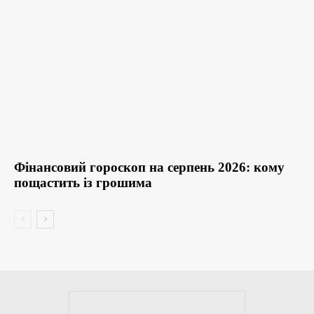
Фінансовий гороскоп на серпень 2026: кому
пощастить із грошима