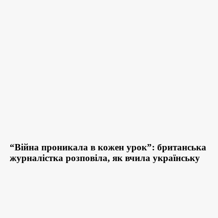
“Війна проникала в кожен урок”: британська
журналістка розповіла, як вчила українську