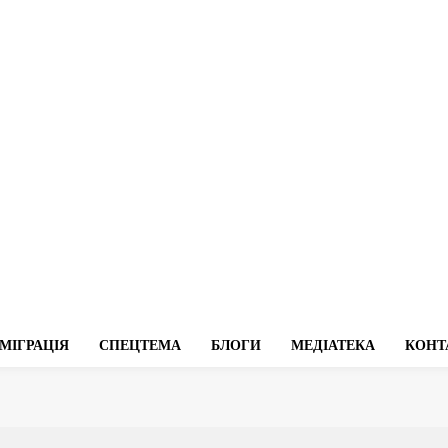
МІГРАЦІЯ
СПЕЦТЕМА
БЛОГИ
МЕДІАТЕКА
КОНТ