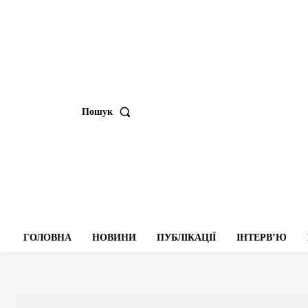
Пошук
ГОЛОВНА
НОВИНИ
ПУБЛІКАЦІЇ
ІНТЕРВʼЮ