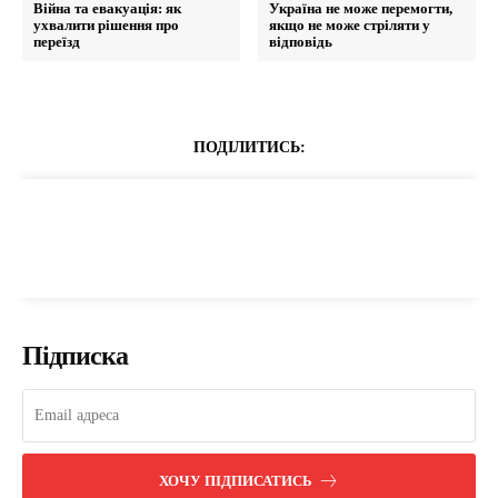
Війна та евакуація: як
Україна не може перемогти,
ухвалити рішення про
якщо не може стріляти у
переїзд
відповідь
ПОДІЛИТИСЬ:
Підписка
ХОЧУ ПІДПИСАТИСЬ