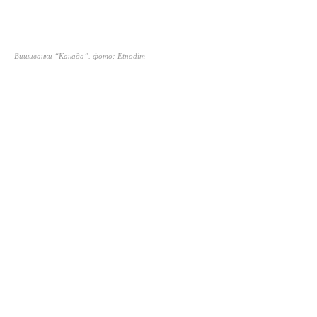
Вишиванки “Канада”. фото: Etnodim