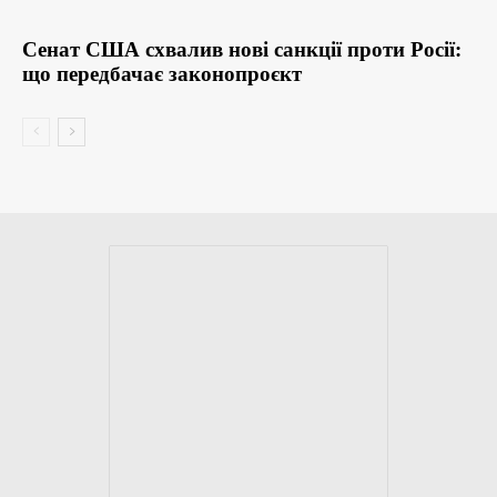
Сенат США схвалив нові санкції проти Росії:
що передбачає законопроєкт