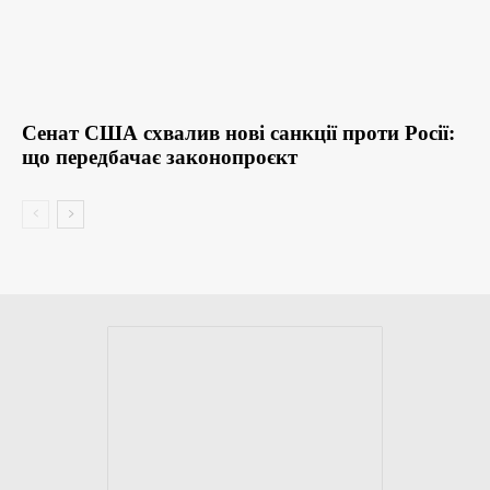
Сенат США схвалив нові санкції проти Росії:
що передбачає законопроєкт