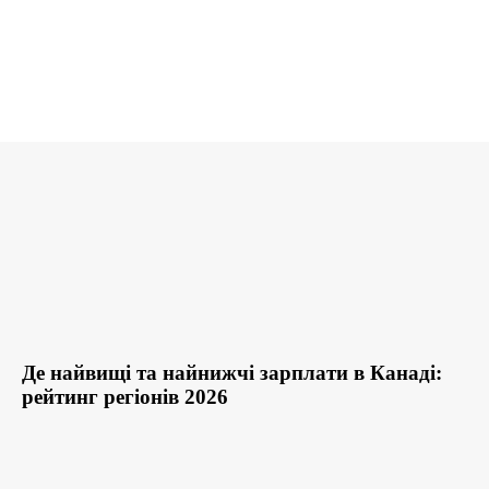
Де найвищі та найнижчі зарплати в Канаді:
рейтинг регіонів 2026