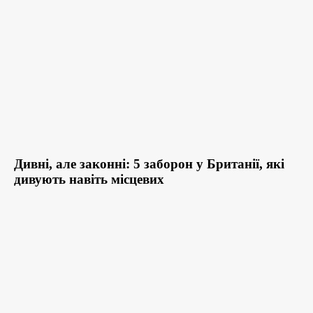
Дивні, але законні: 5 заборон у Британії, які
дивують навіть місцевих