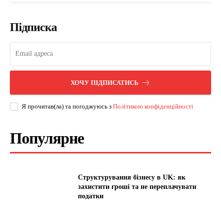
Підписка
ХОЧУ ПІДПИСАТИСЬ
Я прочитав(ла) та погоджуюсь з
Політикою конфіденційності
Популярне
Структурування бізнесу в UK: як
захистити гроші та не переплачувати
податки