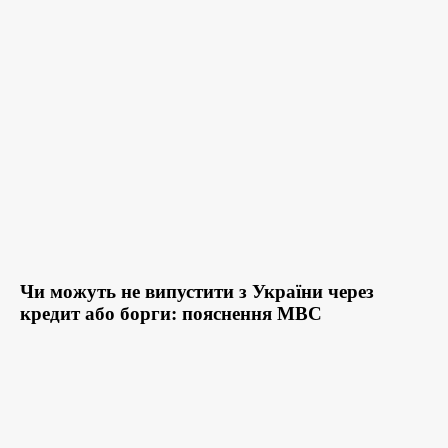
Чи можуть не випустити з України через
кредит або борги: пояснення МВС