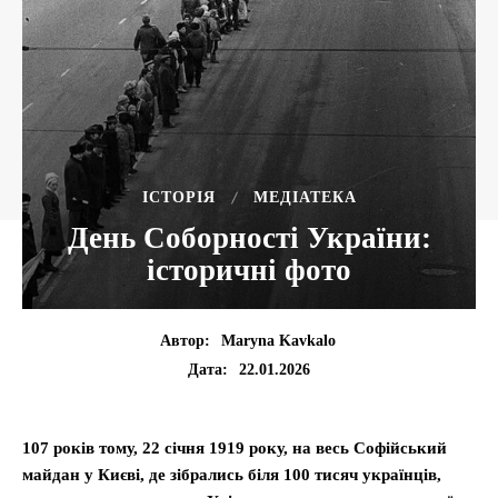
ІСТОРІЯ
МЕДІАТЕКА
День Соборності України:
історичні фото
Автор:
Maryna Kavkalo
22.01.2026
Дата:
107 років тому, 22 січня 1919 року, на весь Софійський
майдан у Києві, де зібрались біля 100 тисяч українців,