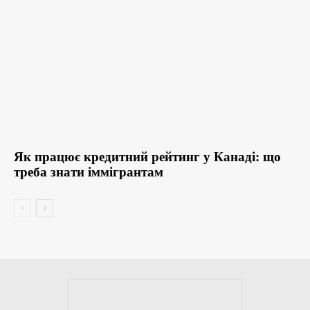
Як працює кредитний рейтинг у Канаді: що
треба знати іммігрантам