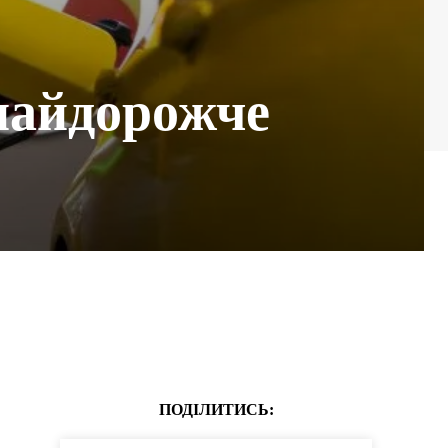
найдорожче
ПОДІЛИТИСЬ: