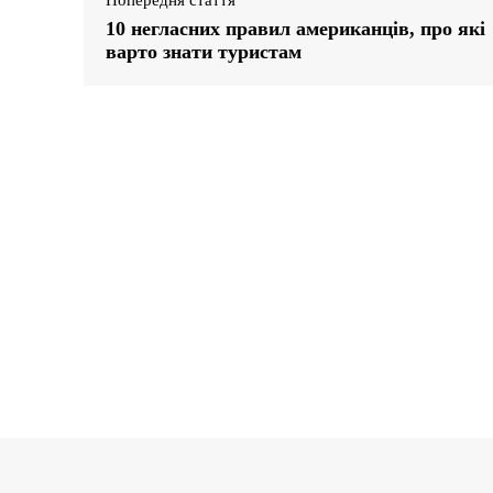
10 негласних правил американців, про які
варто знати туристам