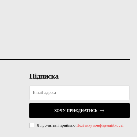
Підписка
ХОЧУ ПРИЄДНАТИСЬ
Я прочитав і приймаю
Політику конфіденційності