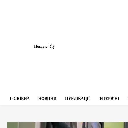
Пошук
ГОЛОВНА
НОВИНИ
ПУБЛІКАЦІЇ
ІНТЕРВʼЮ