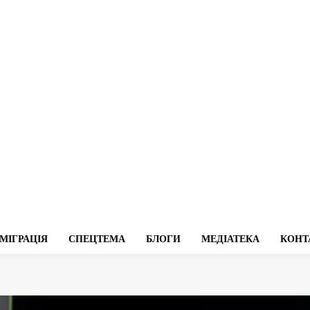
МІГРАЦІЯ
СПЕЦТЕМА
БЛОГИ
МЕДІАТЕКА
КОНТ