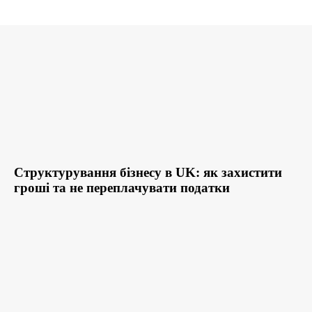
Структурування бізнесу в UK: як захистити
гроші та не переплачувати податки