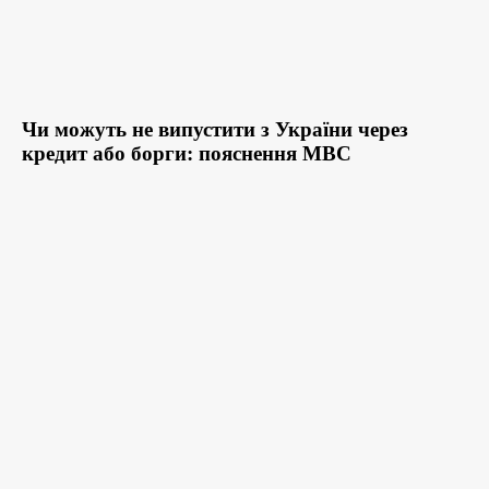
Чи можуть не випустити з України через
кредит або борги: пояснення МВС