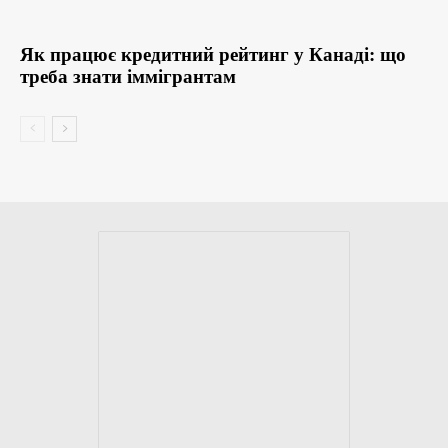
Як працює кредитний рейтинг у Канаді: що
треба знати іммігрантам